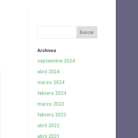
Archivos
septiembre 2024
abril 2024
marzo 2024
febrero 2024
marzo 2023
febrero 2023
abril 2022
abril 2021