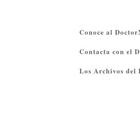
Conoce al Doctor
Contacta con el 
Los Archivos del