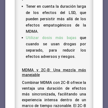
Tener en cuenta la duración larga
de los efectos del LSD, que
pueden persistir más allá de los
efectos empatogénicos de la
MDMA.
Utilizar dosis más bajas
que
cuando se usan drogas por
separado, para reducir los
efectos adversos y riesgos.
MDMA y 2C-B: Una mezcla más
manejable
Combinar MDMA con 2C-B ofrece la
ventaja una duración de efectos
más sincronizada, facilitando una
experiencia intensa dentro de un
marco de tiempo razonable. El 2C-B