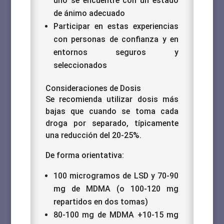
uno se encuentre con un estado
de ánimo adecuado
Participar en estas experiencias
con personas de confianza y en
entornos seguros y
seleccionados
Consideraciones de Dosis
Se recomienda utilizar dosis más
bajas que cuando se toma cada
droga por separado, típicamente
una reducción del 20-25%.
De forma orientativa:
100 microgramos de LSD y 70-90
mg de MDMA (o 100-120 mg
repartidos en dos tomas)
80-100 mg de MDMA +10-15 mg