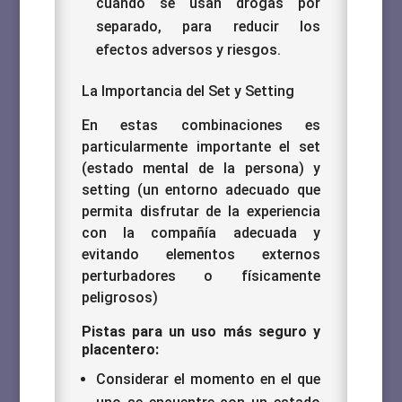
cuando se usan drogas por
separado, para reducir los
efectos adversos y riesgos.
La Importancia del Set y Setting
En estas combinaciones es
particularmente importante el set
(estado mental de la persona) y
setting (un entorno adecuado que
permita disfrutar de la experiencia
con la compañía adecuada y
evitando elementos externos
perturbadores o físicamente
peligrosos)
Pistas para un uso más seguro y
placentero:
Considerar el momento en el que