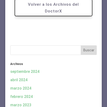
Volver a los Archivos del
DoctorX
Archivos
septiembre 2024
abril 2024
marzo 2024
febrero 2024
marzo 2023