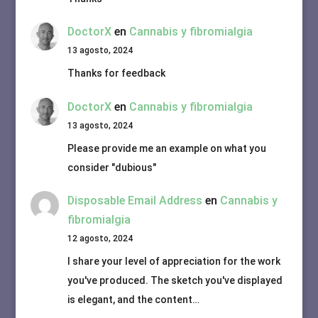
DoctorX
en
Cannabis y fibromialgia
13 agosto, 2024
Thanks for feedback
DoctorX
en
Cannabis y fibromialgia
13 agosto, 2024
Please provide me an example on what you
consider "dubious"
Disposable Email Address
en
Cannabis y
fibromialgia
12 agosto, 2024
I share your level of appreciation for the work
you've produced. The sketch you've displayed
is elegant, and the content…