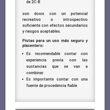
de 2C-B
son dosis con un potencial
recreativo o introspectivo
suficiente con efectos secundarios
y riesgos aceptables.
Pistas para un uso más seguro y
placentero:
Es recomendable contar con
experiencia previa con las
sustancias que se van a
combinar
Es importante contar con una
fuente de procedencia fiable