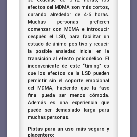
efectos del MDMA son más cortos,
durando alrededor de 4-6 horas.
Muchas personas prefieren
comenzar con MDMA e introducir
después el LSD, para facilitar un
estado de ánimo positivo y reducir
la posible ansiedad inicial en la
transición al efecto psicodélico. El
inconveniente de este “timing” es
que los efectos de la LSD pueden
persistir sin el soporte emocional
del MDMA, haciendo que la fase
final pueda ser menos cómoda.
Además es una experiencia que
puede ser demasiado larga para
muchas personas.
Pistas para un uso más seguro y
placentero: