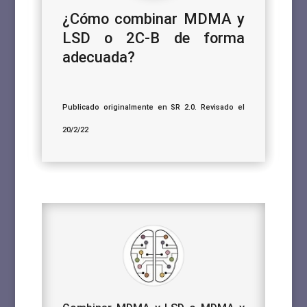
¿Cómo combinar MDMA y
LSD o 2C-B de forma
adecuada?
Publicado originalmente en SR 2.0. Revisado el
20/2/22