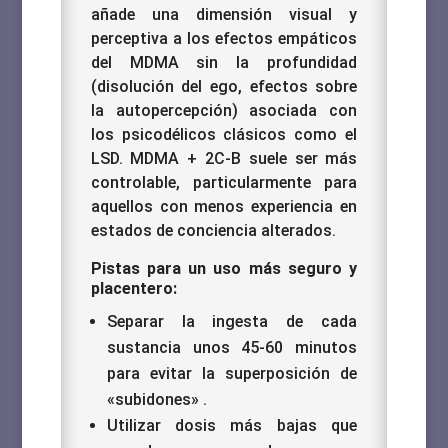
añade una dimensión visual y
perceptiva a los efectos empáticos
del MDMA sin la profundidad
(disolución del ego, efectos sobre
la autopercepción) asociada con
los psicodélicos clásicos como el
LSD. MDMA + 2C-B suele ser más
controlable, particularmente para
aquellos con menos experiencia en
estados de conciencia alterados.
Pistas para un uso más seguro y
placentero:
Separar la ingesta de cada
sustancia unos 45-60 minutos
para evitar la superposición de
«subidones» .
Utilizar dosis más bajas que