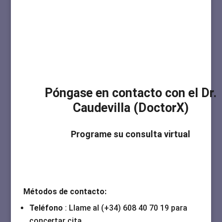
Póngase en contacto con el Dr.
Caudevilla (DoctorX)
Programe su consulta virtual
Métodos de contacto:
Teléfono
: Llame al (+34) 608 40 70 19 para
concertar cita