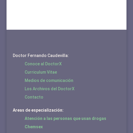
Doctor Fernando Caudevilla:
Conoce al DoctorX
Curriculum Vitae
Medios de comunicación
Los Archivos del DoctorX
Contacto
Areas de especialización:
Atención a las personas que usan drogas
Chemsex