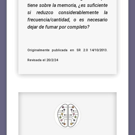
tiene sobre la memoria, ¿es suficiente
si reduzco considerablemente la
frecuencia/cantidad, o es necesario
dejar de fumar por completo?
Originalmente publicada en SR 2.0 14/10/2013.
Revisada el 20/2/24