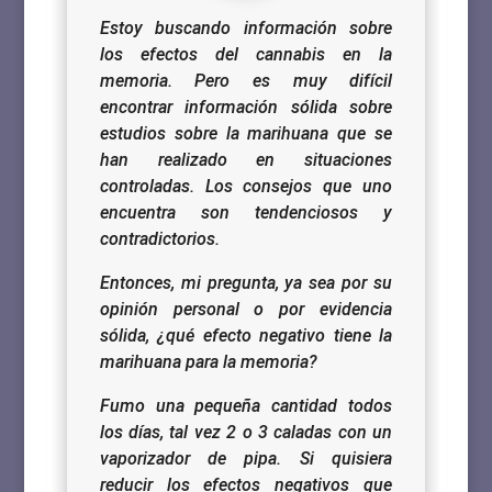
Estoy buscando información sobre
los efectos del cannabis en la
memoria. Pero es muy difícil
encontrar información sólida sobre
estudios sobre la marihuana que se
han realizado en situaciones
controladas.
Los consejos que uno
encuentra son tendenciosos y
contradictorios.
Entonces, mi pregunta, ya sea por su
opinión personal o por evidencia
sólida, ¿qué efecto negativo tiene la
marihuana para la memoria?
Fumo una pequeña cantidad todos
los días, tal vez 2 o 3 caladas con un
vaporizador de pipa.
Si quisiera
reducir los efectos negativos que