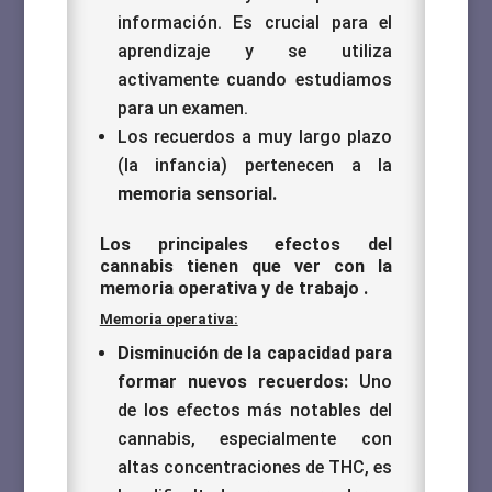
información. Es crucial para el
aprendizaje y se utiliza
activamente cuando estudiamos
para un examen.
Los recuerdos a muy largo plazo
(la infancia) pertenecen a la
memoria sensorial.
Los principales efectos del
cannabis tienen que ver con la
memoria operativa y de trabajo
.
Memoria operativa:
Disminución de la capacidad para
formar nuevos recuerdos:
Uno
de los efectos más notables del
cannabis, especialmente con
altas concentraciones de THC, es