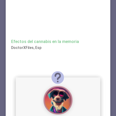
Efectos del cannabis en la memoria
DoctorXFiles
,
Esp