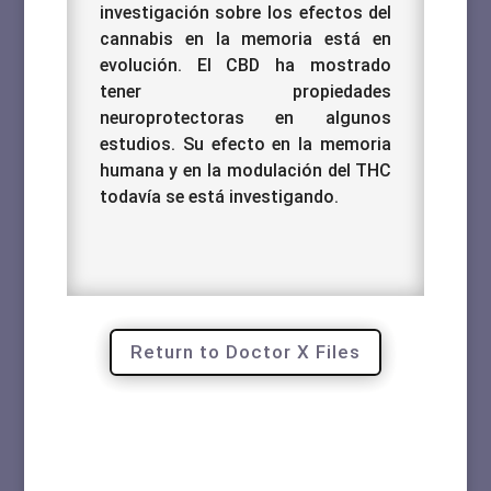
investigación sobre los efectos del
cannabis en la memoria está en
evolución. El CBD ha mostrado
tener propiedades
neuroprotectoras en algunos
estudios. Su efecto en la memoria
humana y en la modulación del THC
todavía se está investigando.
Return to Doctor X Files