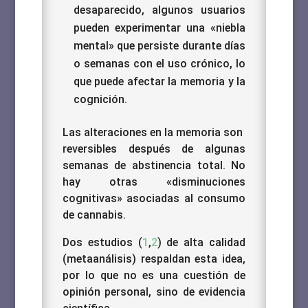
desaparecido, algunos usuarios
pueden experimentar una «niebla
mental» que persiste durante días
o semanas con el uso crónico, lo
que puede afectar la memoria y la
cognición.
Las alteraciones en la memoria son
reversibles después de algunas
semanas de abstinencia total. No
hay otras «disminuciones
cognitivas» asociadas al consumo
de cannabis.
Dos estudios (
1
,
2
) de alta calidad
(metaanálisis) respaldan esta idea,
por lo que no es una cuestión de
opinión personal, sino de evidencia