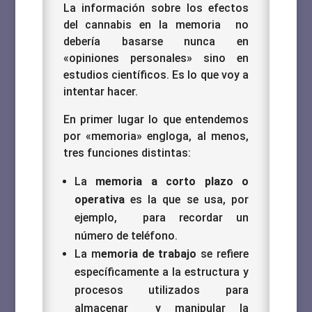
La información sobre los efectos
del cannabis en la memoria no
debería basarse nunca en
«opiniones personales» sino en
estudios científicos. Es lo que voy a
intentar hacer.
En primer lugar lo que entendemos
por «memoria» engloga, al menos,
tres funciones distintas:
La
memoria a corto plazo o
operativa
es la que se usa, por
ejemplo, para recordar un
número de teléfono.
La m
emoria de trabajo
se refiere
específicamente a la estructura y
procesos utilizados para
almacenar y manipular la