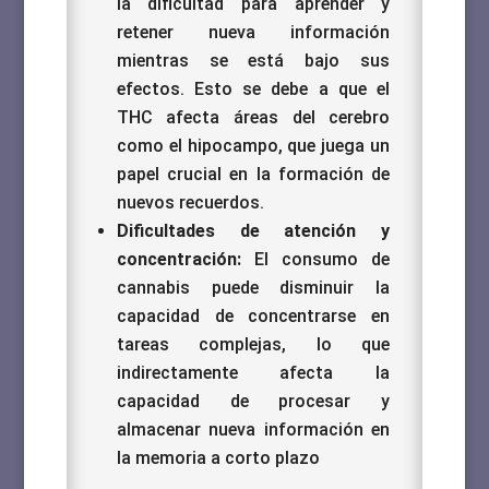
la dificultad para aprender y
retener nueva información
mientras se está bajo sus
efectos. Esto se debe a que el
THC afecta áreas del cerebro
como el hipocampo, que juega un
papel crucial en la formación de
nuevos recuerdos.
Dificultades de atención y
concentración:
El consumo de
cannabis puede disminuir la
capacidad de concentrarse en
tareas complejas, lo que
indirectamente afecta la
capacidad de procesar y
almacenar nueva información en
la memoria a corto plazo