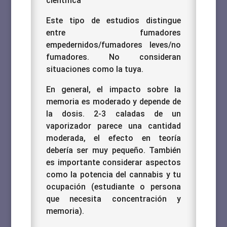
científica
Este tipo de estudios distingue
entre fumadores
empedernidos/fumadores leves/no
fumadores. No consideran
situaciones como la tuya.
En general, el impacto sobre la
memoria es moderado y depende de
la dosis. 2-3 caladas de un
vaporizador parece una cantidad
moderada, el efecto en teoría
debería ser muy pequeño. También
es importante considerar aspectos
como la potencia del cannabis y tu
ocupación (estudiante o persona
que necesita concentración y
memoria).