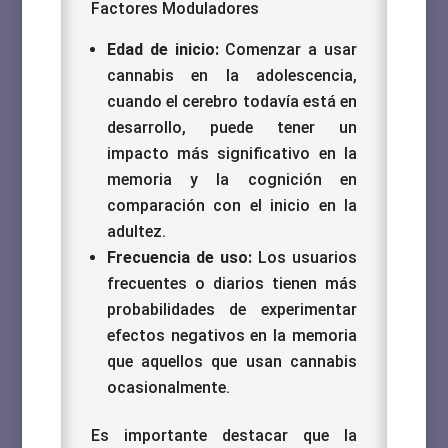
Factores Moduladores
Edad de inicio:
Comenzar a usar
cannabis en la adolescencia,
cuando el cerebro todavía está en
desarrollo, puede tener un
impacto más significativo en la
memoria y la cognición en
comparación con el inicio en la
adultez.
Frecuencia de uso:
Los usuarios
frecuentes o diarios tienen más
probabilidades de experimentar
efectos negativos en la memoria
que aquellos que usan cannabis
ocasionalmente.
Es importante destacar que la