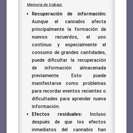
Memoria de trabajo:
Recuperación de información:
Aunque el cannabis afecta
principalmente la formación de
nuevos recuerdos, el uso
continuo y especialmente el
consumo de grandes cantidades,
puede dificultar la recuperación
de información almacenada
previamente. Esto puede
manifestarse como problemas
para recordar eventos recientes o
dificultades para aprender nueva
información.
Efectos residuales:
Incluso
después de que los efectos
inmediatos del cannabis han