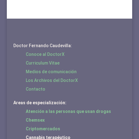
Doctor Fernando Caudevilla:
Conoce al DoctorX
Curriculum Vitae
Medios de comunicación
Los Archivos del DoctorX
Contacto
Areas de especialización:
Atención a las personas que usan drogas
Chemsex
Criptomercados
Cannabis terapéutico