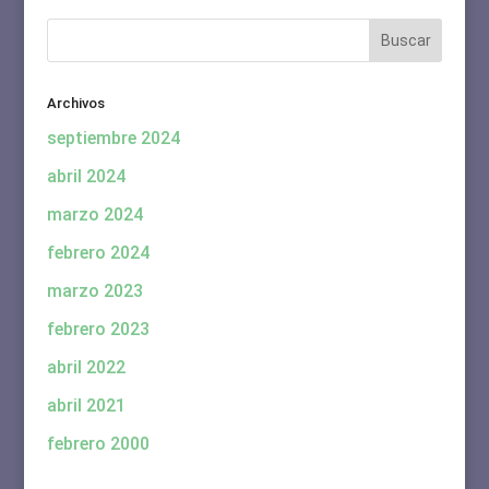
Archivos
septiembre 2024
abril 2024
marzo 2024
febrero 2024
marzo 2023
febrero 2023
abril 2022
abril 2021
febrero 2000