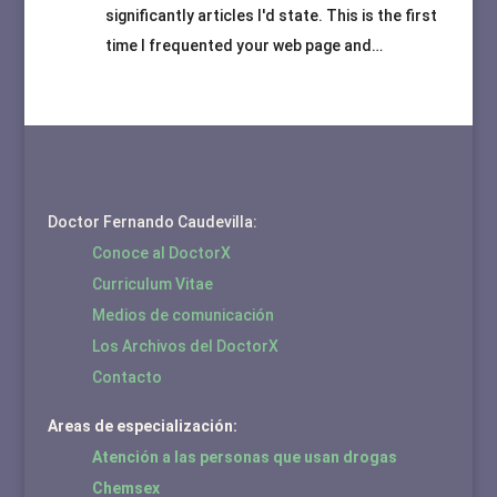
significantly articles I'd state. This is the first
time I frequented your web page and…
Doctor Fernando Caudevilla:
Conoce al DoctorX
Curriculum Vitae
Medios de comunicación
Los Archivos del DoctorX
Contacto
Areas de especialización:
Atención a las personas que usan drogas
Chemsex