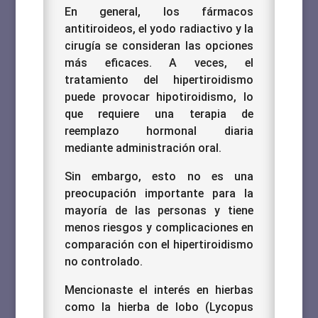
En general, los fármacos
antitiroideos, el yodo radiactivo y la
cirugía se consideran las opciones
más eficaces.
A veces, el
tratamiento del hipertiroidismo
puede provocar hipotiroidismo, lo
que requiere una terapia de
reemplazo hormonal diaria
mediante administración oral.
Sin embargo, esto no es una
preocupación importante para la
mayoría de las personas y tiene
menos riesgos y complicaciones en
comparación con el hipertiroidismo
no controlado.
Mencionaste el interés en hierbas
como la hierba de lobo (Lycopus