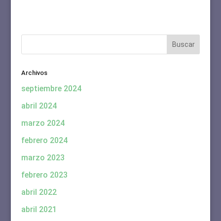
Archivos
septiembre 2024
abril 2024
marzo 2024
febrero 2024
marzo 2023
febrero 2023
abril 2022
abril 2021