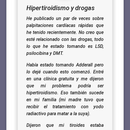
Hipertiroidismo y drogas
He publicado un par de veces sobre
palpitaciones cardíacas rápidas que
he tenido recientemente.
No creo que
esté relacionado con las drogas, todo
lo que he estado tomando es LSD,
psilocibina y DMT.
Había estado tomando Adderall pero
lo dejé cuando esto comenzó. Entré
en una clínica gratuita y me dijeron
que mi problema podría ser
hipertiroidismo.
Eso también sucede
en mi familia (mi madre tuvo que
recibir el tratamiento con yodo
radiactivo para matar a la suya).
Dijeron que mi tiroides estaba