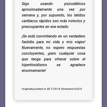
Sigo usando psicodélicos
aproximadamente una vez por
semana y, por supuesto, los latidos
cardíacos rápidos son más notorios y
preocupantes en ese estado.
¡Se está convirtiendo en un verdadero
fastidio para mi vida y mis viajes!
Nuevamente, no espero respuestas
concluyentes, ¡pero cualquier cosa
que tenga para ofrecer sobre el
hipertiroidismo se agradece
enormemente!
Originally posted in SR 11/3/14 .Reviewed 6/2/13