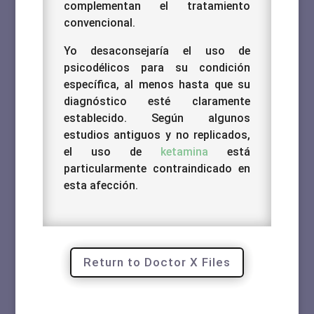
complementan el tratamiento
convencional.
Yo desaconsejaría el uso de
psicodélicos para su condición
específica, al menos hasta que su
diagnóstico esté claramente
establecido. Según algunos
estudios antiguos y no replicados,
e
l uso de
ketamina
está
particularmente contraindicado en
esta afección.
Return to Doctor X Files