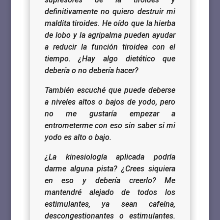
definitivamente no quiero destruir mi
maldita tiroides. He oído que la hierba
de lobo y la agripalma pueden ayudar
a reducir la función tiroidea con el
tiempo.
¿Hay algo dietético que
debería o no debería hacer?
También escuché que puede deberse
a niveles altos o bajos de yodo, pero
no me gustaría empezar a
entrometerme con eso sin saber si mi
yodo es alto o bajo.
¿La kinesiología aplicada podría
darme alguna pista?
¿Crees siquiera
en eso y debería creerlo? Me
mantendré alejado de todos los
estimulantes, ya sean cafeína,
descongestionantes o estimulantes.