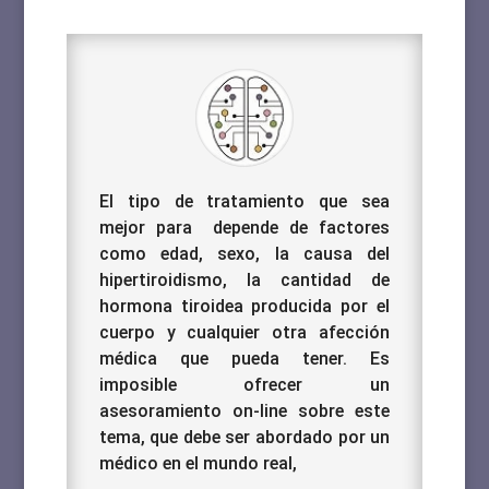
El tipo de tratamiento que sea
mejor para depende de factores
como edad, sexo, la causa del
hipertiroidismo, la cantidad de
hormona tiroidea producida por el
cuerpo y cualquier otra afección
médica que pueda tener. Es
imposible ofrecer un
asesoramiento on-line sobre este
tema, que debe ser abordado por un
médico en el mundo real,