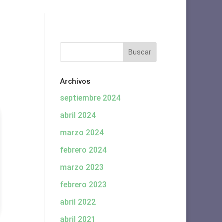
Archivos
septiembre 2024
abril 2024
marzo 2024
febrero 2024
marzo 2023
febrero 2023
abril 2022
abril 2021