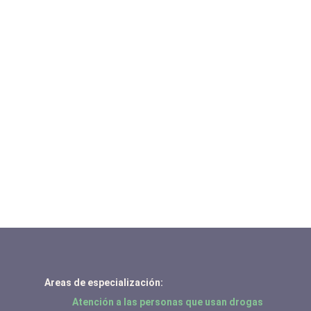
Areas de especialización:
Atención a las personas que usan drogas