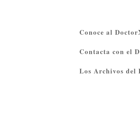
Conoce al Doctor
Contacta con el 
Los Archivos del