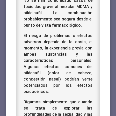
No se han comunicado casos de
toxicidad grave al mezclar MDMA y
sildelnafil.
La combinación
probablemente sea segura desde el
punto de vista farmacológico.
El riesgo de problemas o efectos
adversos depende de la dosis, el
momento, la experiencia previa con
ambas sustancias y las
características personales.
Algunos efectos comunes del
sildenafil (dolor de cabeza,
congestión nasal) podrían verse
potenciados por los efectos
psicodélicos.
Digamos simplemente que cuando
se trata de explorar las
profundidades de la sexualidad y las