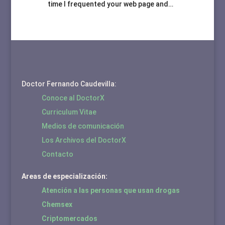
time I frequented your web page and…
Doctor Fernando Caudevilla:
Conoce al DoctorX
Curriculum Vitae
Medios de comunicación
Los Archivos del DoctorX
Contacto
Areas de especialización:
Atención a las personas que usan drogas
Chemsex
Criptomercados