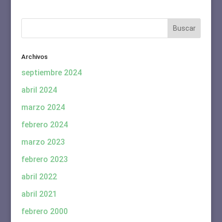
Archivos
septiembre 2024
abril 2024
marzo 2024
febrero 2024
marzo 2023
febrero 2023
abril 2022
abril 2021
febrero 2000