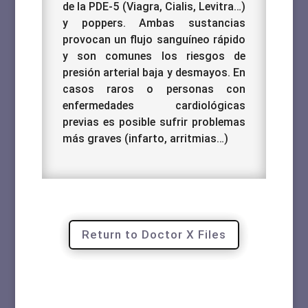
de la PDE-5 (Viagra, Cialis, Levitra…)
y poppers.
Ambas sustancias
provocan un flujo sanguíneo rápido
y son comunes los riesgos de
presión arterial baja y desmayos.
En
casos raros o personas con
enfermedades cardiológicas
previas es posible sufrir problemas
más graves (infarto, arritmias…)
Return to Doctor X Files