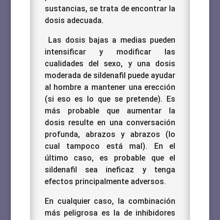
sustancias, se trata de encontrar la
dosis adecuada.
Las dosis bajas a medias pueden
intensificar y modificar las
cualidades del sexo, y una dosis
moderada de sildenafil puede ayudar
al hombre a mantener una erección
(si eso es lo que se pretende).
Es
más probable que aumentar la
dosis resulte en una conversación
profunda, abrazos y abrazos (lo
cual tampoco está mal).
En el
último caso, es probable que el
sildenafil sea ineficaz y tenga
efectos principalmente adversos.
En cualquier caso, la combinación
más peligrosa es la de inhibidores