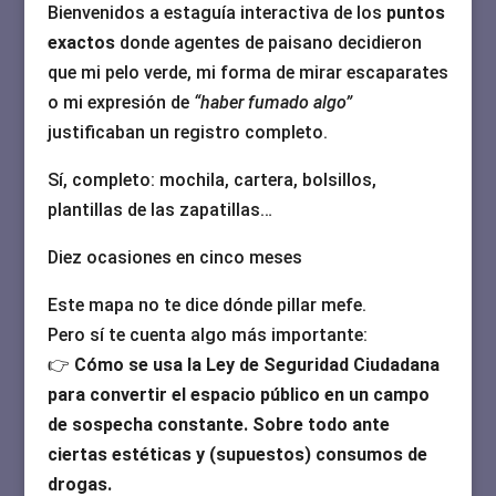
Bienvenidos a estaguía interactiva de los
puntos
exactos
donde agentes de paisano decidieron
que mi pelo verde, mi forma de mirar escaparates
o mi expresión de
“haber fumado algo”
justificaban un registro completo.
Sí, completo: mochila, cartera, bolsillos,
plantillas de las zapatillas…
Diez ocasiones en cinco meses
Este mapa no te dice dónde pillar mefe.
Pero sí te cuenta algo más importante:
👉
Cómo se usa la Ley de Seguridad Ciudadana
para convertir el espacio público en un campo
de sospecha constante. Sobre todo ante
ciertas estéticas y (supuestos) consumos de
drogas.