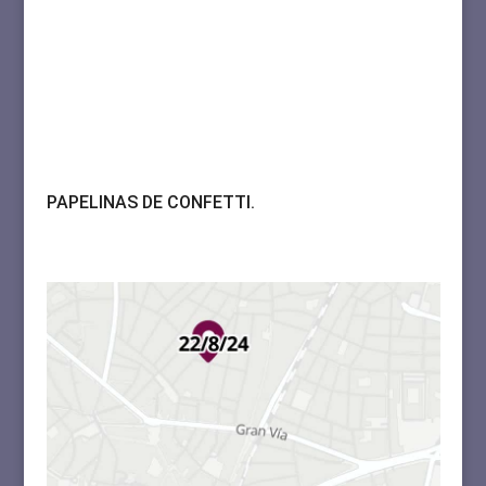
PAPELINAS DE CONFETTI.