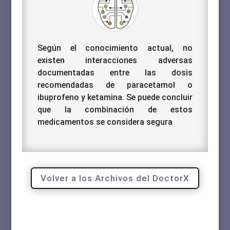
Según el conocimiento actual, no
existen interacciones adversas
documentadas entre las dosis
recomendadas de paracetamol o
ibuprofeno y ketamina. Se puede concluir
que la combinación de estos
medicamentos se considera segura
Volver a los Archivos del DoctorX