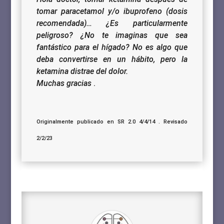
tomar paracetamol y/o ibuprofeno (dosis
recomendada)… ¿Es particularmente
peligroso? ¿No te imaginas que sea
fantástico para el hígado? No es algo que
deba convertirse en un hábito, pero la
ketamina distrae del dolor.
Muchas gracias
.
Originalmente publicado en SR 2.0 4/4/14 . Revisado
2/2/23