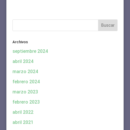
Archivos
septiembre 2024
abril 2024
marzo 2024
febrero 2024
marzo 2023
febrero 2023
abril 2022
abril 2021