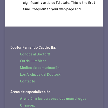
significantly articles I'd state. This is the first
time I frequented your web page and…
Doctor Fernando Caudevilla:
Conoce al DoctorX
Curriculum Vitae
Medios de comunicación
Los Archivos del DoctorX
Contacto
Areas de especialización:
Atención a las personas que usan drogas
Chemsex